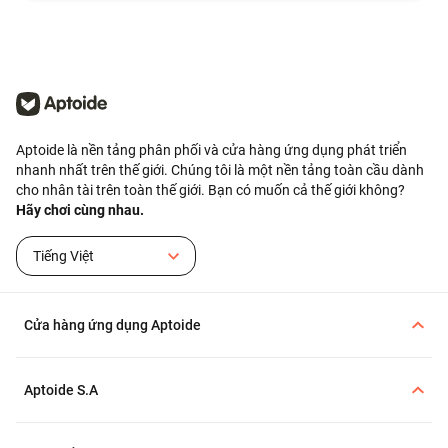
hiện khôi phục ví.
Aptoide là nền tảng phân phối và cửa hàng ứng dụng phát triển
nhanh nhất trên thế giới. Chúng tôi là một nền tảng toàn cầu dành
cho nhân tài trên toàn thế giới. Bạn có muốn cả thế giới không?
Hãy chơi cùng nhau.
Tiếng Việt
Cửa hàng ứng dụng Aptoide
Aptoide S.A