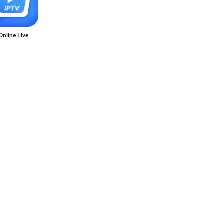
Online Live